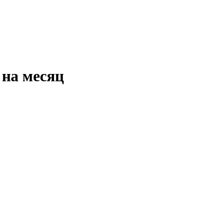
 на месяц