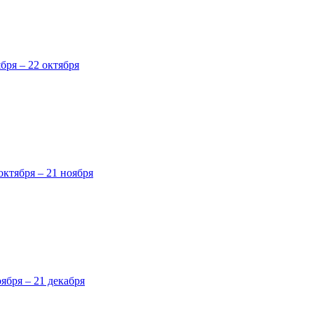
ября – 22 октября
октября – 21 ноября
оября – 21 декабря