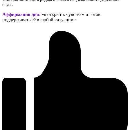
связь.
Аффирмация дня:
«я открыт к чувствам и готов
поддерживать её в любой ситуации.»