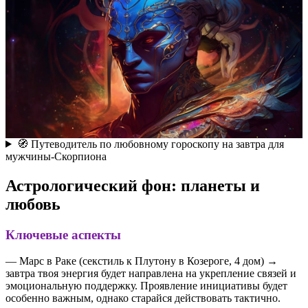
🧭 Путеводитель по любовному гороскопу на завтра для
мужчины-Скорпиона
Астрологический фон: планеты и
любовь
Ключевые аспекты
— Марс в Раке (секстиль к Плутону в Козероге, 4 дом) →
завтра твоя энергия будет направлена на укрепление связей и
эмоциональную поддержку. Проявление инициативы будет
особенно важным, однако старайся действовать тактично.