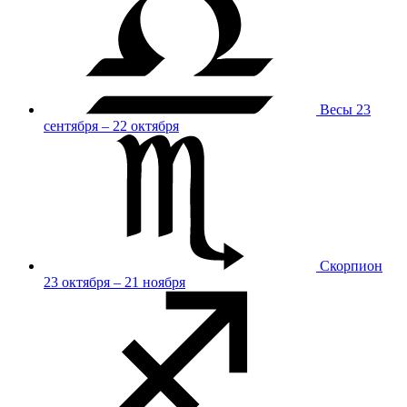
Весы
23
сентября – 22 октября
Скорпион
23 октября – 21 ноября