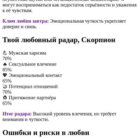
могут восприниматься как недостаток серьёзности и уважения
к её чувствам.
Ключ любви завтра:
Эмоциональная чуткость укрепляет
доверие и связь.
Твой любовный радар, Скорпион
💪
Мужская харизма
70%
🔥
Сексуальное влечение
85%
💖
Эмоциональный контакт
65%
🤝
Потенциал отношений
70%
🧲
Притяжение партнёра
65%
Итог радара:
Высокий уровень влечения, но требует
внимания и чуткости.
Ошибки и риски в любви