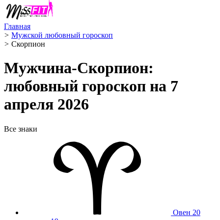
Главная
>
Мужской любовный гороскоп
>
Скорпион ️
Мужчина-Скорпион:
любовный гороскоп на 7
апреля 2026
Все знаки
Овен
20