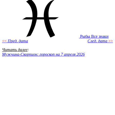
Рыбы
Все знаки
<<
Пред. дата
След. дата
>>
Читать далее
:
Мужчина-Скорпион: гороскоп на 7 апреля 2026