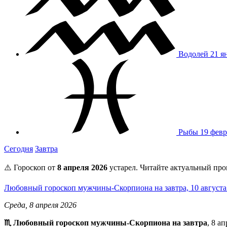
Водолей
21 я
Рыбы
19 февр
Сегодня
Завтра
⚠️ Гороскоп от
8 апреля 2026
устарел. Читайте актуальный про
Любовный гороскоп мужчины-Скорпиона на завтра, 10 август
Среда, 8 апреля 2026
♏ Любовный гороскоп мужчины-Скорпиона на завтра
, 8 а