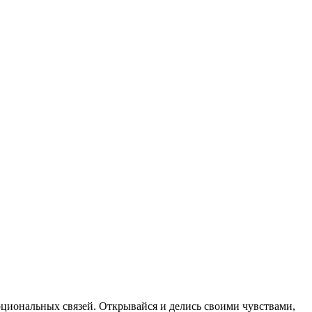
моциональных связей. Открывайся и делись своими чувствами,