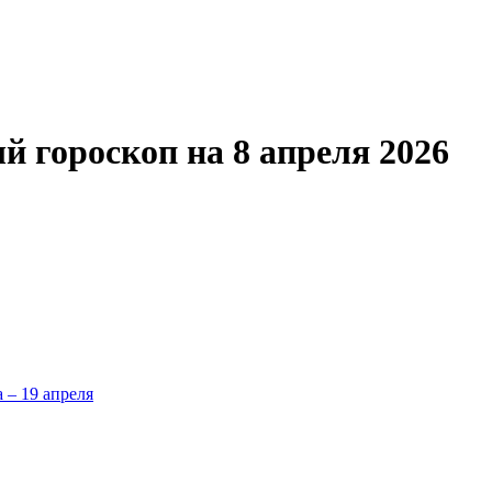
 гороскоп на 8 апреля 2026
а – 19 апреля