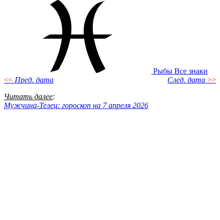
Рыбы
Все знаки
<<
Пред. дата
След. дата
>>
Читать далее
:
Мужчина-Телец: гороскоп на 7 апреля 2026