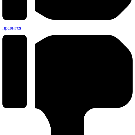
нравится