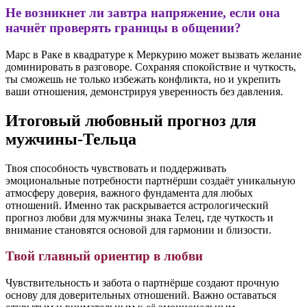
Не возникнет ли завтра напряжение, если она
начнёт проверять границы в общении?
Марс в Раке в квадратуре к Меркурию может вызвать желание
доминировать в разговоре. Сохраняя спокойствие и чуткость,
ты сможешь не только избежать конфликта, но и укрепить
ваши отношения, демонстрируя уверенность без давления.
Итоговый любовный прогноз для
мужчины-Тельца
Твоя способность чувствовать и поддерживать
эмоциональные потребности партнёрши создаёт уникальную
атмосферу доверия, важного фундамента для любых
отношений. Именно так раскрывается астрологический
прогноз любви для мужчины знака Телец, где чуткость и
внимание становятся основой для гармонии и близости.
Твой главный ориентир в любви
Чувствительность и забота о партнёрше создают прочную
основу для доверительных отношений. Важно оставаться