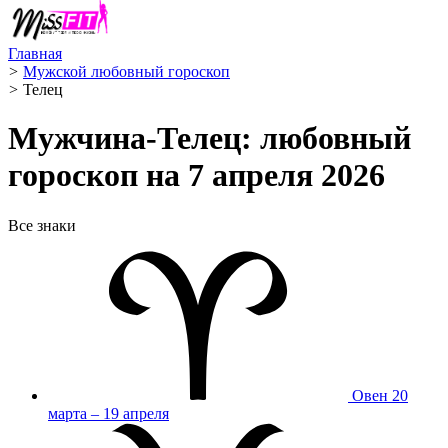
Главная
>
Мужской любовный гороскоп
>
Телец ️
Мужчина-Телец: любовный
гороскоп на 7 апреля 2026
Все знаки
Овен
20
марта – 19 апреля