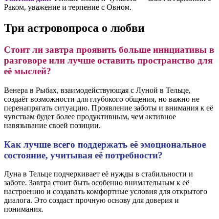
Раком, уважение и терпение с Овном.
Три астровопроса о любви
Стоит ли завтра проявить больше инициативы в
разговоре или лучше оставить пространство для
её мыслей?
Венера в Рыбах, взаимодействующая с Луной в Тельце,
создаёт возможности для глубокого общения, но важно не
перенапрягать ситуацию. Проявление заботы и внимания к её
чувствам будет более продуктивным, чем активное
навязывание своей позиции.
Как лучше всего поддержать её эмоциональное
состояние, учитывая её потребности?
Луна в Тельце подчеркивает её нужды в стабильности и
заботе. Завтра стоит быть особенно внимательным к её
настроению и создавать комфортные условия для открытого
диалога. Это создаст прочную основу для доверия и
понимания.