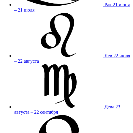
Рак
21 июня
– 21 июля
Лев
22 июля
– 22 августа
Дева
23
августа – 22 сентября