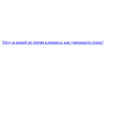
Уход за кожей во время климакса: как уменьшить поры?