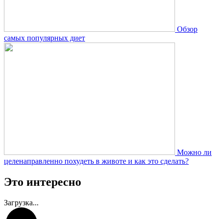
Обзор
самых популярных диет
Можно ли
целенаправленно похудеть в животе и как это сделать?
Это интересно
Загрузка...