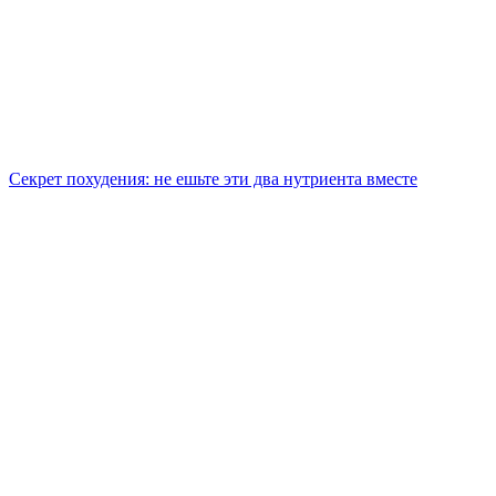
Секрет похудения: не ешьте эти два нутриента вместе