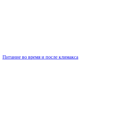
Питание во время и после климакса