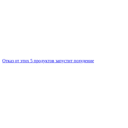
Отказ от этих 5 продуктов запустит похудение