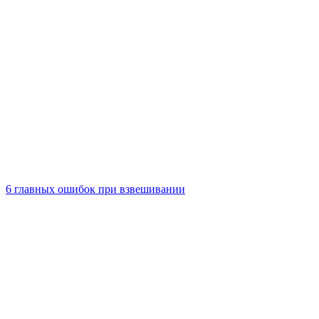
6 главных ошибок при взвешивании