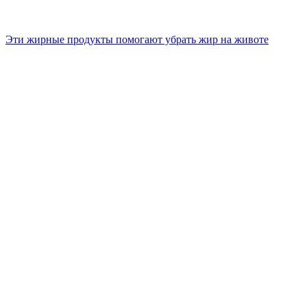
Эти жирные продукты помогают убрать жир на животе