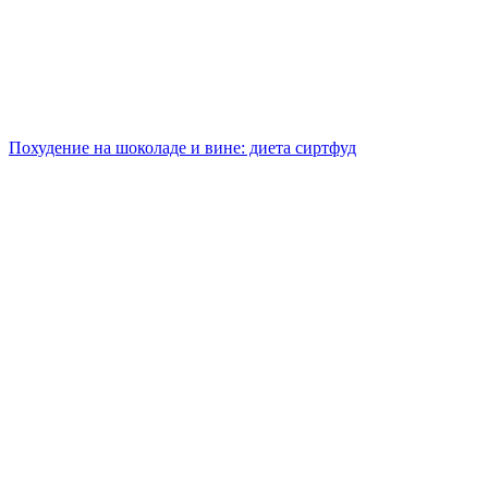
Похудение на шоколаде и вине: диета сиртфуд