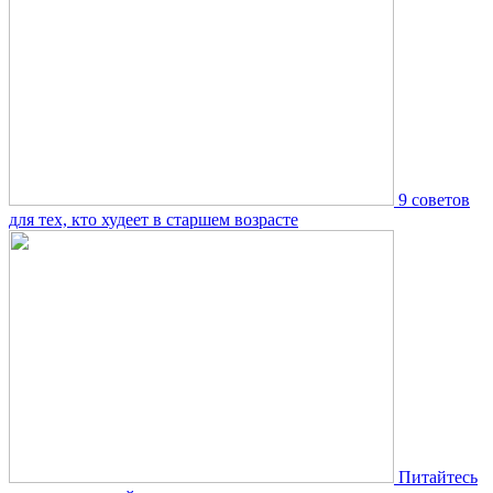
9 советов
для тех, кто худеет в старшем возрасте
Питайтесь