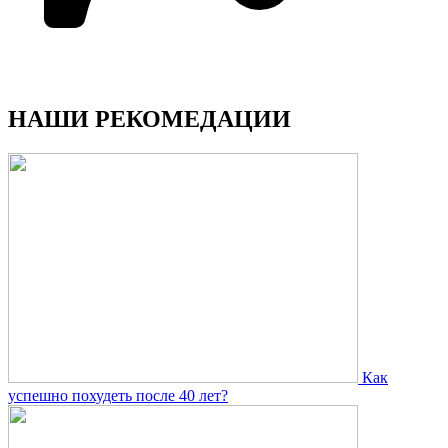
НАШИ РЕКОМЕДАЦИИ
Как
успешно похудеть после 40 лет?