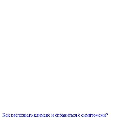
Как распознать климакс и справиться с симптомами?