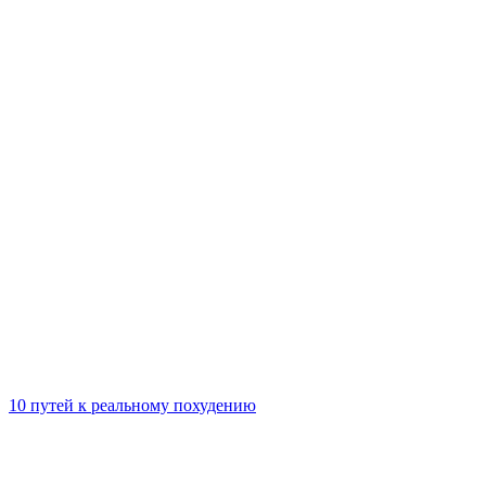
10 путей к реальному похудению