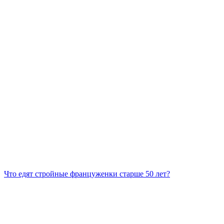
Что едят стройные француженки старше 50 лет?