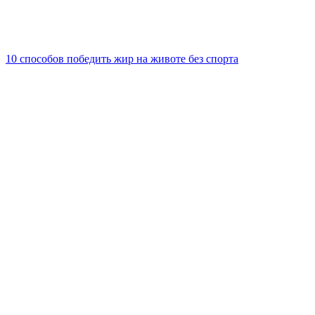
10 способов победить жир на животе без спорта