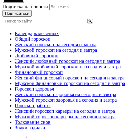
Подписка на новости
Подписаться
Календарь месячных
Общий гороскоп
Женский гороскоп на сегодня и завтра
Мужской гороскоп на сегодня и завтра
Любовный гороскоп
Женский любовный гороскоп на сегодня и завтра
Мужской любовный гороскоп на сегодня и завтра
Финансовый гороскоп
Женский финансовый гороскоп на сегодня и завтра
Мужской финансовый гороскоп на сегодня и завтра
Гороскоп здоровья
Женский гороскоп здоровья на сегодня и завтра
Мужской гороскоп здоровья на сегодня и завтра
Гороскоп работы
Женский гороскоп карьеры на сегодня и завтра
Мужской гороскоп карьеры на сегодня и завтра
Толкование снов
Знаки зодиака