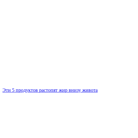
Эти 5 продуктов растопят жир внизу живота