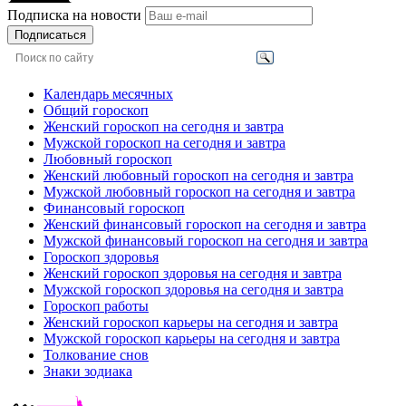
Подписка на новости
Подписаться
Календарь месячных
Общий гороскоп
Женский гороскоп на сегодня и завтра
Мужской гороскоп на сегодня и завтра
Любовный гороскоп
Женский любовный гороскоп на сегодня и завтра
Мужской любовный гороскоп на сегодня и завтра
Финансовый гороскоп
Женский финансовый гороскоп на сегодня и завтра
Мужской финансовый гороскоп на сегодня и завтра
Гороскоп здоровья
Женский гороскоп здоровья на сегодня и завтра
Мужской гороскоп здоровья на сегодня и завтра
Гороскоп работы
Женский гороскоп карьеры на сегодня и завтра
Мужской гороскоп карьеры на сегодня и завтра
Толкование снов
Знаки зодиака