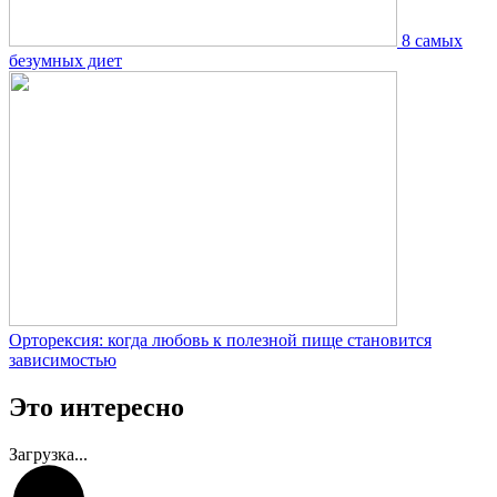
8 самых
безумных диет
Орторексия: когда любовь к полезной пище становится
зависимостью
Это интересно
Загрузка...