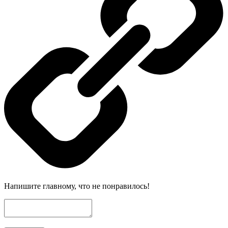
Напишите главному, что не понравилось!