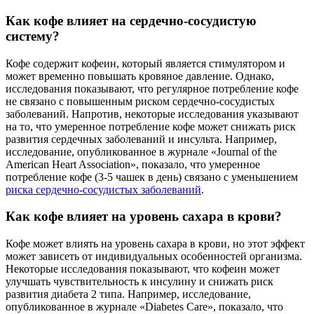
Как кофе влияет на сердечно-сосудистую
систему?
Кофе содержит кофеин, который является стимулятором и
может временно повышать кровяное давление. Однако,
исследования показывают, что регулярное потребление кофе
не связано с повышенным риском сердечно-сосудистых
заболеваний. Напротив, некоторые исследования указывают
на то, что умеренное потребление кофе может снижать риск
развития сердечных заболеваний и инсульта. Например,
исследование, опубликованное в журнале «Journal of the
American Heart Association», показало, что умеренное
потребление кофе (3-5 чашек в день) связано с уменьшением
риска сердечно-сосудистых заболеваний
.
Как кофе влияет на уровень сахара в крови?
Кофе может влиять на уровень сахара в крови, но этот эффект
может зависеть от индивидуальных особенностей организма.
Некоторые исследования показывают, что кофеин может
улучшать чувствительность к инсулину и снижать риск
развития диабета 2 типа. Например, исследование,
опубликованное в журнале «Diabetes Care», показало, что