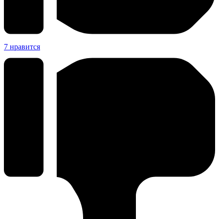
7
нравится