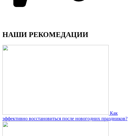
НАШИ РЕКОМЕДАЦИИ
Как
эффективно восстановиться после новогодних праздников?