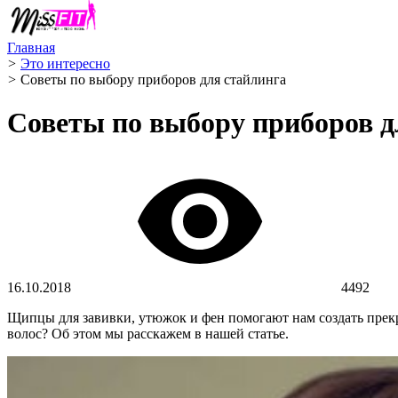
Главная
>
Это интересно
>
Советы по выбору приборов для стайлинга
Советы по выбору приборов д
16.10.2018
4492
Щипцы для завивки, утюжок и фен помогают нам создать прекр
волос? Об этом мы расскажем в нашей статье.