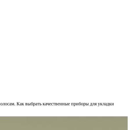
волосам. Как выбрать качественные приборы для укладки