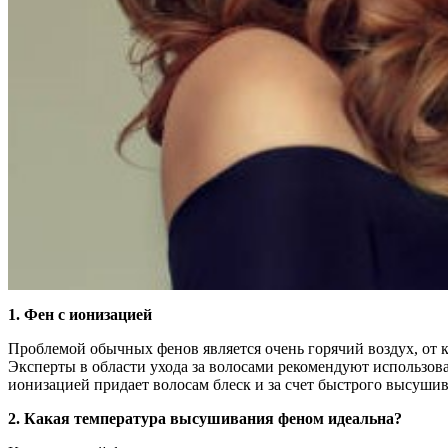
1.
Фен с ионизацией
Проблемой обычных фенов является очень горячий воздух, от к
Эксперты в области ухода за волосами рекомендуют использо
ионизацией придает волосам блеск и за счет быстрого высуши
2.
Какая температура высушивания феном идеальна?