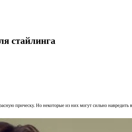
ля стайлинга
асную прическу. Но некоторые из них могут сильно навредить 