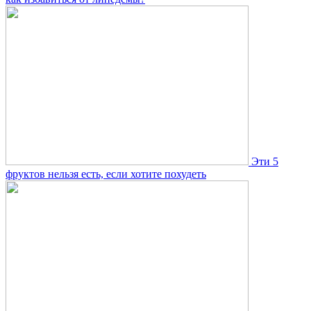
Эти 5
фруктов нельзя есть, если хотите похудеть