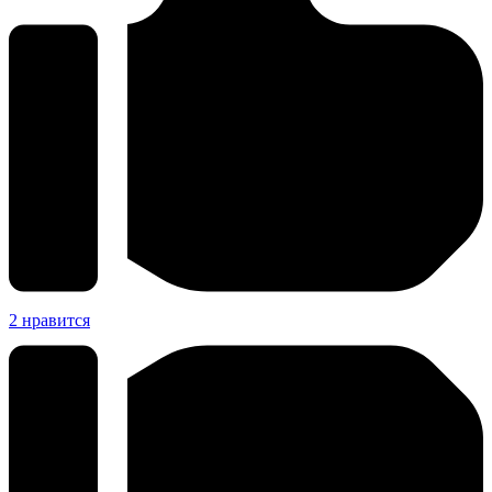
2
нравится