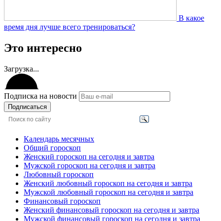
В какое
время дня лучше всего тренироваться?
Это интересно
Загрузка...
Подписка на новости
Подписаться
Календарь месячных
Общий гороскоп
Женский гороскоп на сегодня и завтра
Мужской гороскоп на сегодня и завтра
Любовный гороскоп
Женский любовный гороскоп на сегодня и завтра
Мужской любовный гороскоп на сегодня и завтра
Финансовый гороскоп
Женский финансовый гороскоп на сегодня и завтра
Мужской финансовый гороскоп на сегодня и завтра