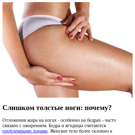
Слишком толстые ноги: почему?
Отложения жира на ногах - особенно на бедрах - часто
связано с ожирением. Бедра и ягодицы считаются
проблемными зонами
. Женское тело более склонно к