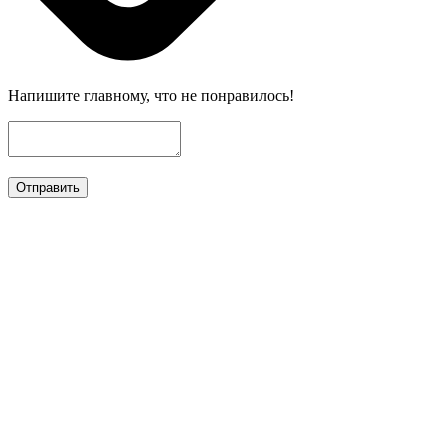
Напишите главному, что не понравилось!