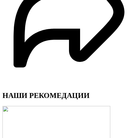
НАШИ РЕКОМЕДАЦИИ