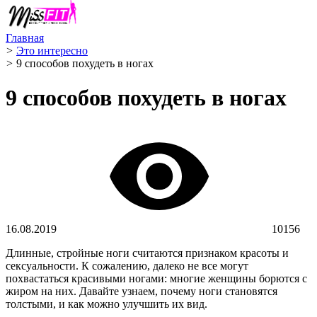
Главная
>
Это интересно
>
9 способов похудеть в ногах
9 способов похудеть в ногах
16.08.2019
10156
Длинные, стройные ноги считаются признаком красоты и
сексуальности. К сожалению, далеко не все могут
похвастаться красивыми ногами: многие женщины борются с
жиром на них. Давайте узнаем, почему ноги становятся
толстыми, и как можно улучшить их вид.