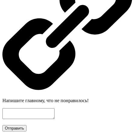
Напишите главному, что не понравилось!