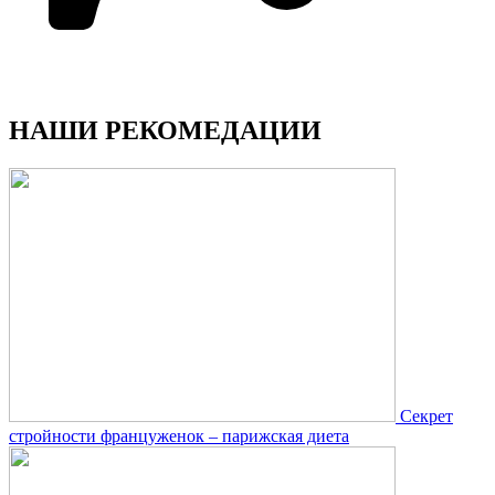
НАШИ РЕКОМЕДАЦИИ
Секрет
стройности француженок – парижская диета