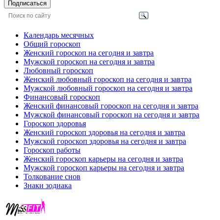
Подписаться
Календарь месячных
Общий гороскоп
Женский гороскоп на сегодня и завтра
Мужской гороскоп на сегодня и завтра
Любовный гороскоп
Женский любовный гороскоп на сегодня и завтра
Мужской любовный гороскоп на сегодня и завтра
Финансовый гороскоп
Женский финансовый гороскоп на сегодня и завтра
Мужской финансовый гороскоп на сегодня и завтра
Гороскоп здоровья
Женский гороскоп здоровья на сегодня и завтра
Мужской гороскоп здоровья на сегодня и завтра
Гороскоп работы
Женский гороскоп карьеры на сегодня и завтра
Мужской гороскоп карьеры на сегодня и завтра
Толкование снов
Знаки зодиака