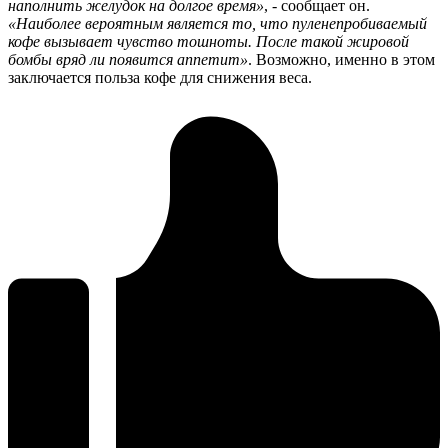
наполнить желудок на долгое время»
, - сообщает он.
«Наиболее вероятным является то, что пуленепробиваемый
кофе вызывает чувство тошноты. После такой жировой
бомбы вряд ли появится аппетит»
. Возможно, именно в этом
заключается польза кофе для снижения веса.