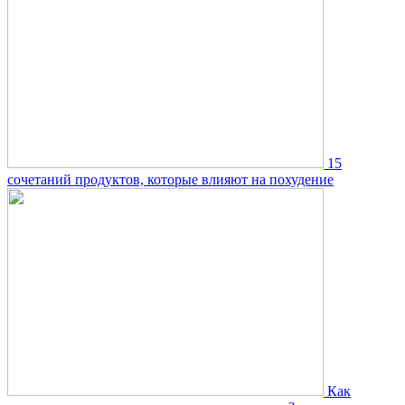
15
сочетаний продуктов, которые влияют на похудение
Как