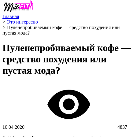
Главная
>
Это интересно
>
Пуленепробиваемый кофе — средство похудения или
пустая мода?
Пуленепробиваемый кофе —
средство похудения или
пустая мода?
10.04.2020
4837