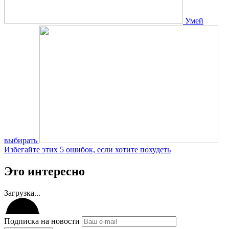
Умей
выбирать
Избегайте этих 5 ошибок, если хотите похудеть
Это интересно
Загрузка...
Подписка на новости