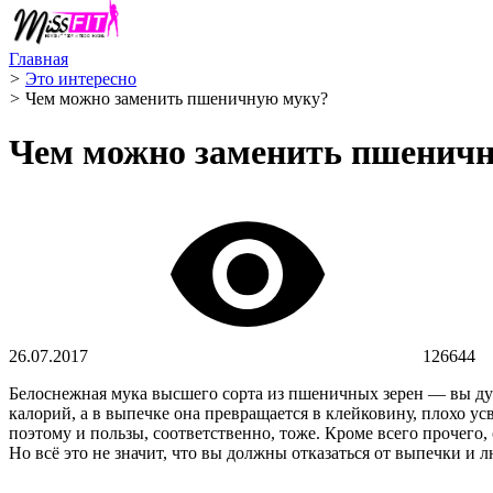
Главная
>
Это интересно
>
Чем можно заменить пшеничную муку?
Чем можно заменить пшенич
26.07.2017
126644
Белоснежная мука высшего сорта из пшеничных зерен — вы дум
калорий, а в выпечке она превращается в клейковину, плохо 
поэтому и пользы, соответственно, тоже. Кроме всего прочего
Но всё это не значит, что вы должны отказаться от выпечки и