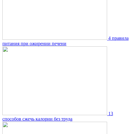
4 правила
питания при ожирении печени
13
способов сжечь калории без труда