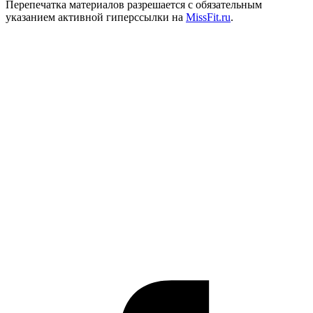
Перепечатка материалов разрешается с обязательным
указанием активной гиперссылки на
MissFit.ru
.