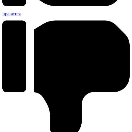
нравится