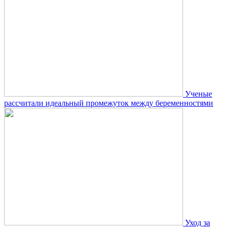
Ученые
рассчитали идеальный промежуток между беременностями
Уход за