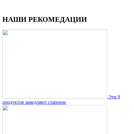
НАШИ РЕКОМЕДАЦИИ
Эти 9
продуктов замедляют старение