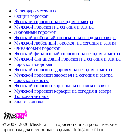
Календарь месячных
Общий гороскоп
Женский гороскоп на сегодня и завтра
Мужской гороскоп на сегодня и завтра
Любовный гороскоп
Женский любовный гороскоп на сегодня и завтра
Мужской любовный гороскоп на сегодня и завтра
Финансовый гороскоп
Женский финансовый гороскоп на сегодня и завтра
Мужской финансовый гороскоп на сегодня и завтра
Гороскоп здоровья
Женский гороскоп здоровья на сегодня и завтра
Мужской гороскоп здоровья на сегодня и завтра
Гороскоп работы
Женский гороскоп карьеры на сегодня и завтра
Мужской гороскоп карьеры на сегодня и завтра
Толкование снов
Знаки зодиака
© 2007–2026 MissFit.ru — гороскопы и астрологические
прогнозы для всех знаков зодиака.
info@missfit.ru