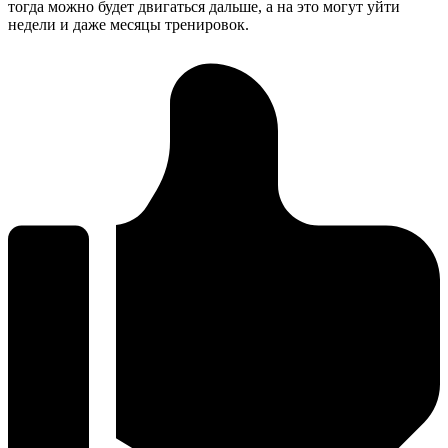
тогда можно будет двигаться дальше, а на это могут уйти
недели и даже месяцы тренировок.