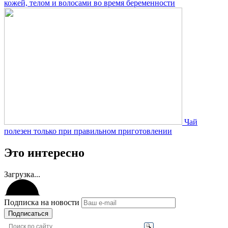
кожей, телом и волосами во время беременности
Чай
полезен только при правильном приготовлении
Это интересно
Загрузка...
Подписка на новости
Подписаться