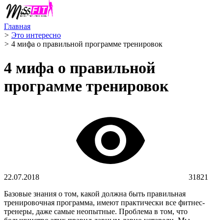
Главная
>
Это интересно
>
4 мифа о правильной программе тренировок
4 мифа о правильной
программе тренировок
22.07.2018
31821
Базовые знания о том, какой должна быть правильная
тренировочная программа, имеют практически все фитнес-
тренеры, даже самые неопытные. Проблема в том, что