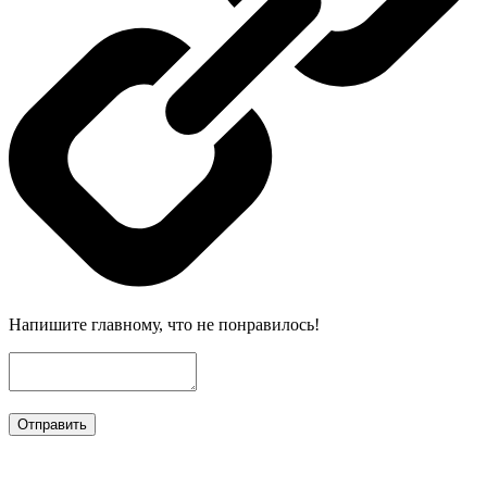
Напишите главному, что не понравилось!