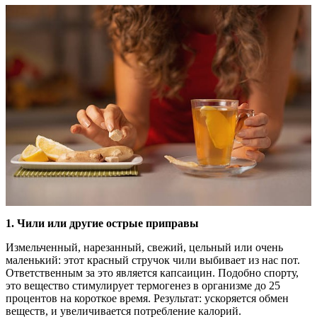
1.
Чили или другие острые приправы
Измельченный, нарезанный, свежий, цельный или очень
маленький: этот красный стручок чили выбивает из нас пот.
Ответственным за это является капсаицин. Подобно спорту,
это вещество стимулирует термогенез в организме до 25
процентов на короткое время. Результат: ускоряется обмен
веществ, и увеличивается потребление калорий.