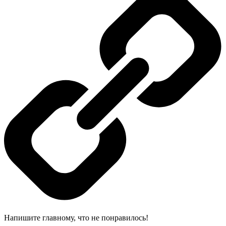
Напишите главному, что не понравилось!