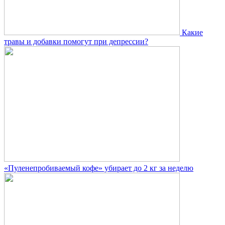
Какие
травы и добавки помогут при депрессии?
«Пуленепробиваемый кофе» убирает до 2 кг за неделю