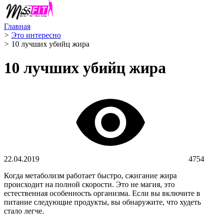
Главная
>
Это интересно
>
10 лучших убийц жира
10 лучших убийц жира
22.04.2019
4754
Когда метаболизм работает быстро, сжигание жира
происходит на полной скорости. Это не магия, это
естественная особенность организма. Если вы включите в
питание следующие продукты, вы обнаружите, что худеть
стало легче.