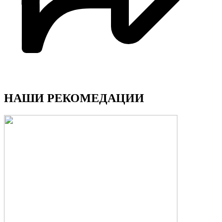
НАШИ РЕКОМЕДАЦИИ