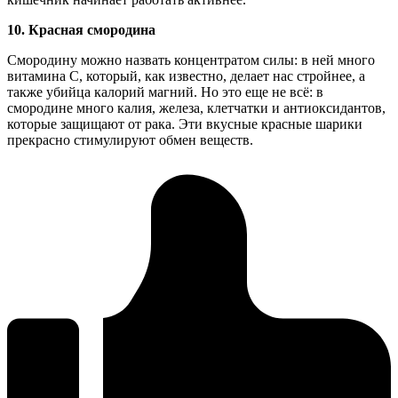
10.
Красная смородина
Смородину можно назвать концентратом силы: в ней много
витамина С, который, как известно, делает нас стройнее, а
также убийца калорий магний. Но это еще не всё: в
смородине много калия, железа, клетчатки и антиоксидантов,
которые защищают от рака. Эти вкусные красные шарики
прекрасно стимулируют обмен веществ.