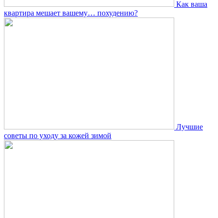
Как ваша
квартира мешает вашему… похудению?
Лучшие
советы по уходу за кожей зимой