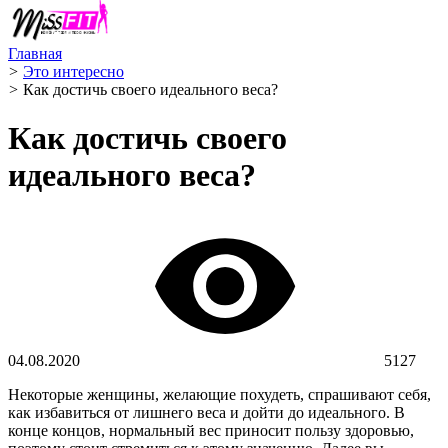
Главная
>
Это интересно
>
Как достичь своего идеального веса?
Как достичь своего
идеального веса?
04.08.2020
5127
Некоторые женщины, желающие похудеть, спрашивают себя,
как избавиться от лишнего веса и дойти до идеального. В
конце концов, нормальный вес приносит пользу здоровью,