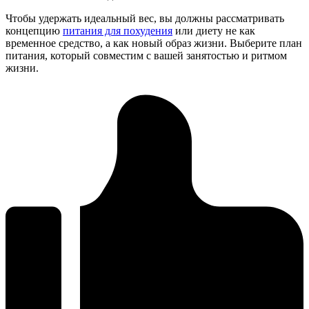
Чтобы удержать идеальный вес, вы должны рассматривать
концепцию
питания для похудения
или диету не как
временное средство, а как новый образ жизни. Выберите план
питания, который совместим с вашей занятостью и ритмом
жизни.