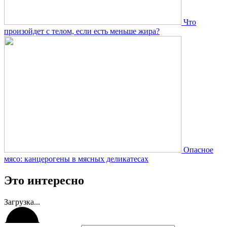
Что
произойдет с телом, если есть меньше жира?
Опасное
мясо: канцерогены в мясных деликатесах
Это интересно
Загрузка...