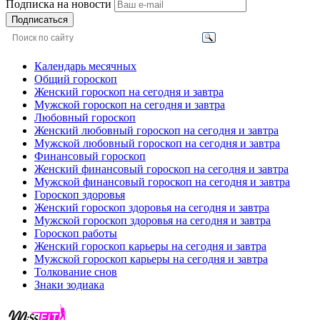
Подписка на новости
Подписаться
Календарь месячных
Общий гороскоп
Женский гороскоп на сегодня и завтра
Мужской гороскоп на сегодня и завтра
Любовный гороскоп
Женский любовный гороскоп на сегодня и завтра
Мужской любовный гороскоп на сегодня и завтра
Финансовый гороскоп
Женский финансовый гороскоп на сегодня и завтра
Мужской финансовый гороскоп на сегодня и завтра
Гороскоп здоровья
Женский гороскоп здоровья на сегодня и завтра
Мужской гороскоп здоровья на сегодня и завтра
Гороскоп работы
Женский гороскоп карьеры на сегодня и завтра
Мужской гороскоп карьеры на сегодня и завтра
Толкование снов
Знаки зодиака