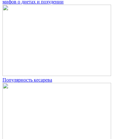
мифов о диетах и похудении
Популярность кесарева