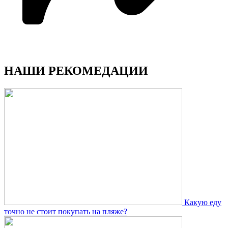
НАШИ РЕКОМЕДАЦИИ
Какую еду
точно не стоит покупать на пляже?