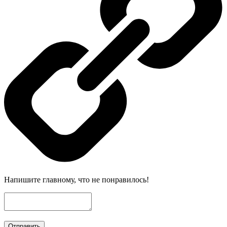
Напишите главному, что не понравилось!